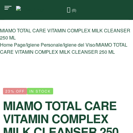
(0)
MIAMO TOTAL CARE VITAMIN COMPLEX MILK CLEANSER
250 ML
Home Page
/
Igiene Personale
/
Igiene del Viso
/
MIAMO TOTAL
CARE VITAMIN COMPLEX MILK CLEANSER 250 ML
23% OFF
IN STOCK
MIAMO TOTAL CARE
VITAMIN COMPLEX
MILK CLEANSER 250