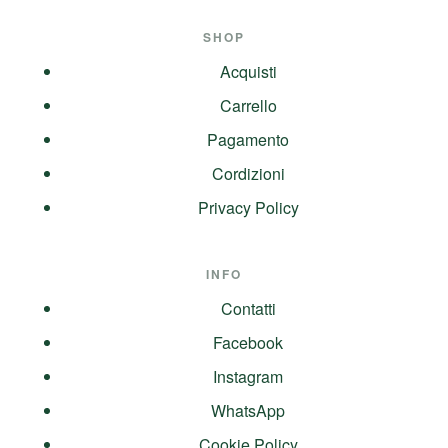
SHOP
Acquisti
Carrello
Pagamento
Cordizioni
Privacy Policy
INFO
Contatti
Facebook
Instagram
WhatsApp
Cookie Policy