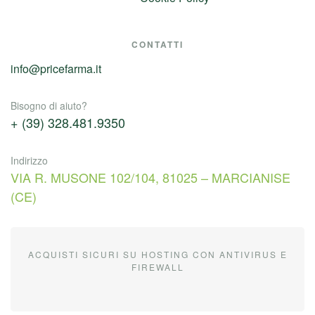
CONTATTI
info@pricefarma.it
Bisogno di aiuto?
+ (39) 328.481.9350
Indirizzo
VIA R. MUSONE 102/104, 81025 – MARCIANISE
(CE)
ACQUISTI SICURI SU HOSTING CON ANTIVIRUS E
FIREWALL