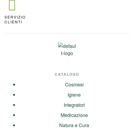
SERVIZIO
CLIENTI
CATALOGO
Cosmesi
Igiene
Integratori
Medicazione
Natura e Cura