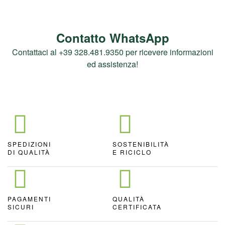
Contatto WhatsApp
Contattaci al +39 328.481.9350 per ricevere informazioni
ed assistenza!
SPEDIZIONI
SOSTENIBILITÀ
DI QUALITÀ
E RICICLO
PAGAMENTI
QUALITÀ
SICURI
CERTIFICATA