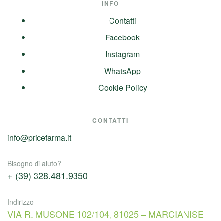
INFO
Contatti
Facebook
Instagram
WhatsApp
Cookie Policy
CONTATTI
info@pricefarma.it
Bisogno di aiuto?
+ (39) 328.481.9350
Indirizzo
VIA R. MUSONE 102/104, 81025 – MARCIANISE