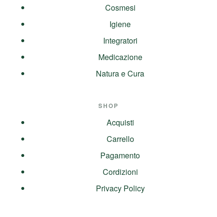
Cosmesi
Igiene
Integratori
Medicazione
Natura e Cura
SHOP
Acquisti
Carrello
Pagamento
Cordizioni
Privacy Policy