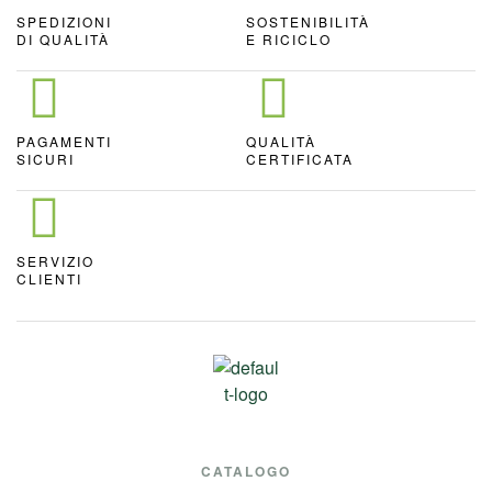
SPEDIZIONI
SOSTENIBILITÀ
DI QUALITÀ
E RICICLO
PAGAMENTI
QUALITÀ
SICURI
CERTIFICATA
SERVIZIO
CLIENTI
CATALOGO