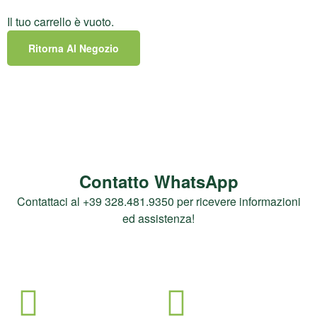
Il tuo carrello è vuoto.
Ritorna Al Negozio
Contatto WhatsApp
Contattaci al +39 328.481.9350 per ricevere informazioni
ed assistenza!