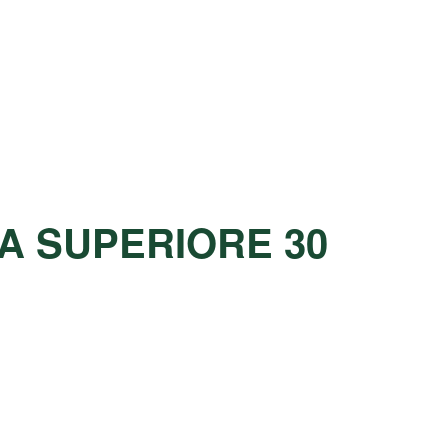
A SUPERIORE 30