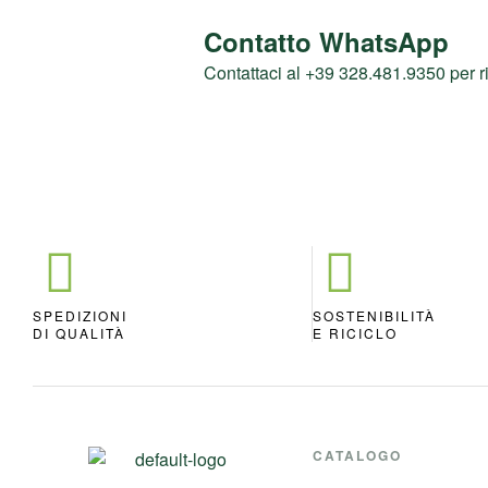
Contatto WhatsApp
Contattaci al +39 328.481.9350 per r
SPEDIZIONI
SOSTENIBILITÀ
DI QUALITÀ
E RICICLO
CATALOGO