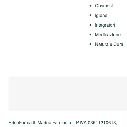
Cosmesi
Igiene
Integratori
Medicazione
Natura e Cura
PriceFarma.it, Marino Farmacia – P.IVA 03511210613,