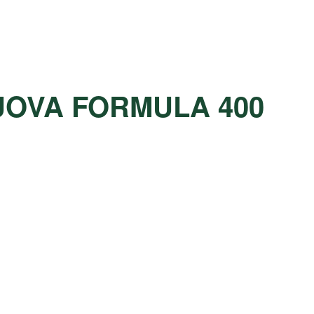
OVA FORMULA 400