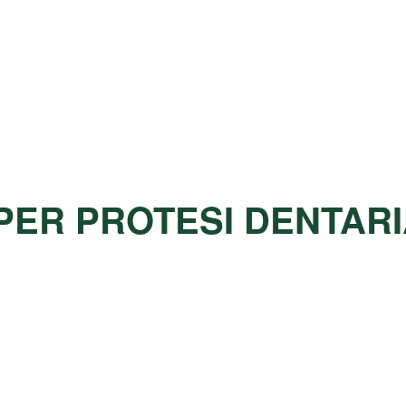
PER PROTESI DENTARI