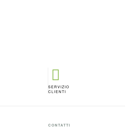
SERVIZIO
A
CLIENTI
CONTATTI