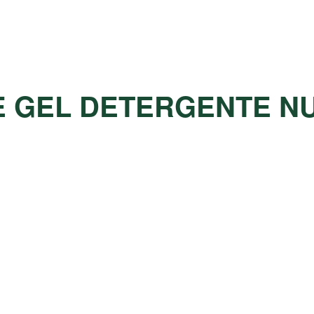
 GEL DETERGENTE NU