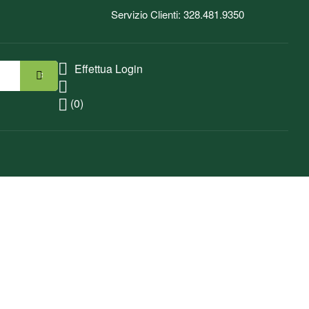
Servizio Clienti: 328.481.9350
Effettua Login
(0)