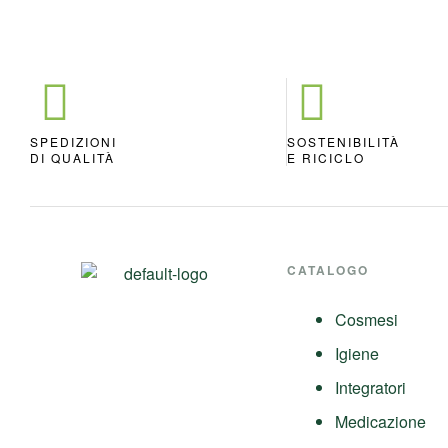
SPEDIZIONI
SOSTENIBILITÀ
DI QUALITÀ
E RICICLO
CATALOGO
Cosmesi
Igiene
Integratori
Medicazione