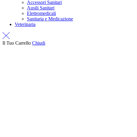
Accessori Sanitari
Ausili Sanitari
Elettromedicali
Sanitaria e Medicazione
Veterinaria
Il Tuo Carrello
Chiudi