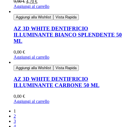
9,90
€
4,70
€
Aggiungi al carrello
Aggiungi alla Wishlist
Vista Rapida
AZ 3D WHITE DENTIFRICIO
ILLUMINANTE BIANCO SPLENDENTE 50
ML
0,00
€
Aggiungi al carrello
Aggiungi alla Wishlist
Vista Rapida
AZ 3D WHITE DENTIFRICIO
ILLUMINANTE CARBONE 50 ML
0,00
€
Aggiungi al carrello
1
2
3
4