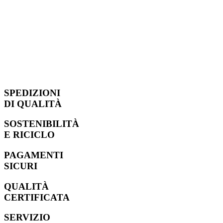
SPEDIZIONI
DI QUALITÀ
SOSTENIBILITÀ
E RICICLO
PAGAMENTI
SICURI
QUALITÀ
CERTIFICATA
SERVIZIO