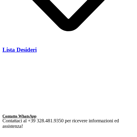
Lista Desideri
Contatto WhatsApp
Contattaci al +39 328.481.9350 per ricevere informazioni ed
assistenza!