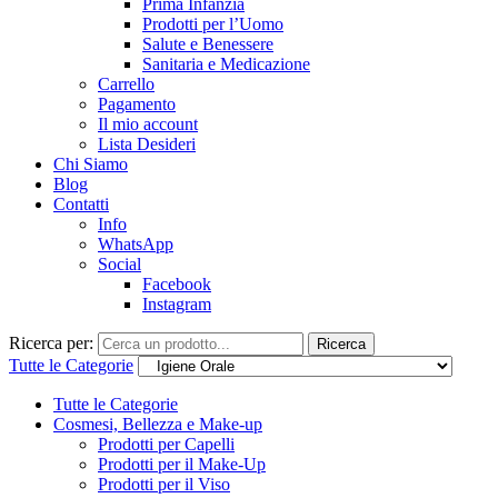
Prima Infanzia
Prodotti per l’Uomo
Salute e Benessere
Sanitaria e Medicazione
Carrello
Pagamento
Il mio account
Lista Desideri
Chi Siamo
Blog
Contatti
Info
WhatsApp
Social
Facebook
Instagram
Ricerca per:
Ricerca
Tutte le Categorie
Tutte le Categorie
Cosmesi, Bellezza e Make-up
Prodotti per Capelli
Prodotti per il Make-Up
Prodotti per il Viso