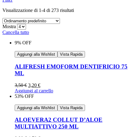
Visualizzazione di 1-4 di 273 risultati
Mostra
Cancella tutto
9% OFF
Aggiungi alla Wishlist
Vista Rapida
ALIFRESH EMOFORM DENTIFRICIO 75
ML
3,50
€
3,20
€
Aggiungi al carrello
53% OFF
Aggiungi alla Wishlist
Vista Rapida
ALOEVERA2 COLLUT D’ALOE
MULTIATTIVO 250 ML