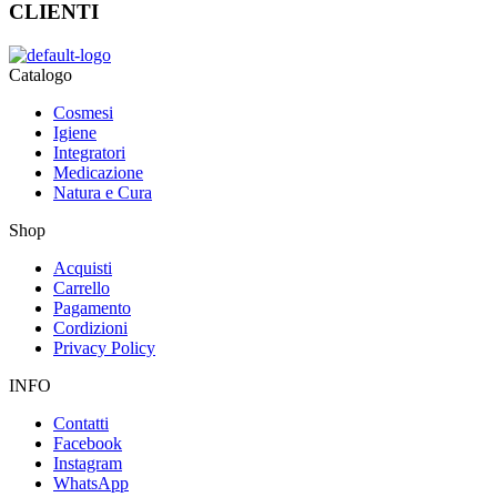
CLIENTI
Catalogo
Cosmesi
Igiene
Integratori
Medicazione
Natura e Cura
Shop
Acquisti
Carrello
Pagamento
Cordizioni
Privacy Policy
INFO
Contatti
Facebook
Instagram
WhatsApp