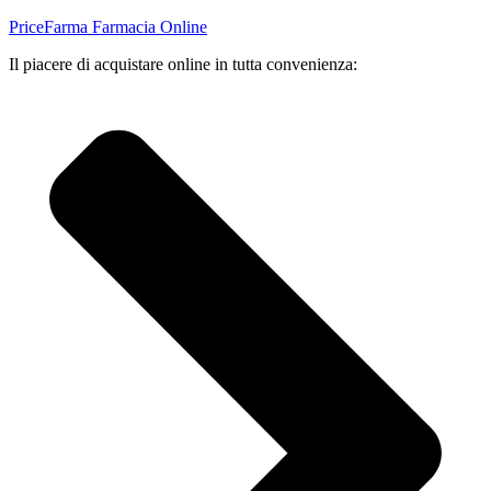
PriceFarma Farmacia Online
Il piacere di acquistare online in tutta convenienza: