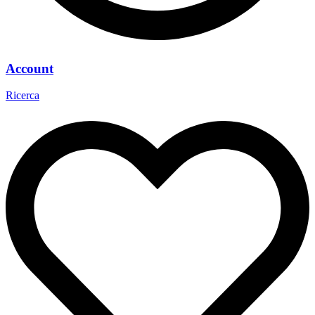
Account
Ricerca