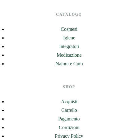
CATALOGO
Cosmesi
Igiene
Integratori
Medicazione
Natura e Cura
SHOP
Acquisti
Carrello
Pagamento
Cordizioni
Privacy Policy