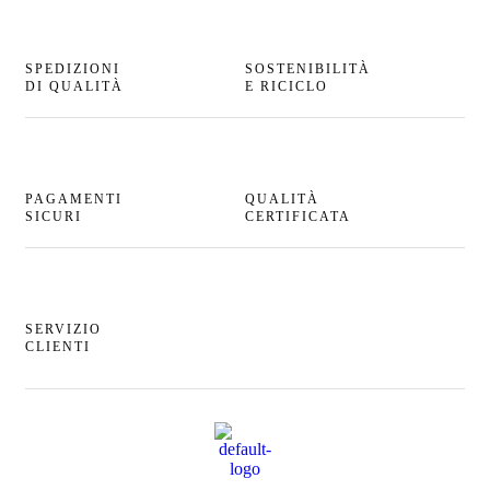
SPEDIZIONI
SOSTENIBILITÀ
DI QUALITÀ
E RICICLO
PAGAMENTI
QUALITÀ
SICURI
CERTIFICATA
SERVIZIO
CLIENTI