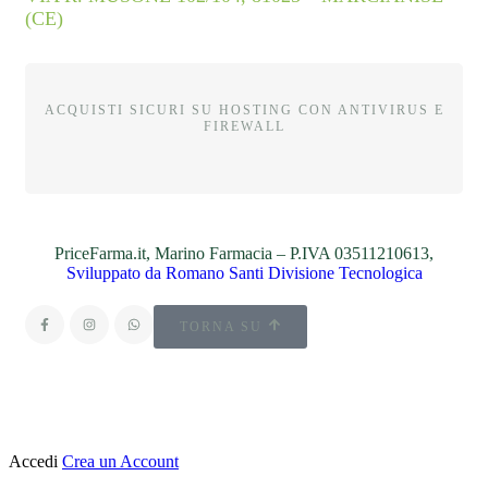
(CE)
ACQUISTI SICURI SU HOSTING CON ANTIVIRUS E
FIREWALL
PriceFarma.it, Marino Farmacia – P.IVA 03511210613,
Sviluppato da Romano Santi Divisione Tecnologica
TORNA SU
Accedi
Crea un Account