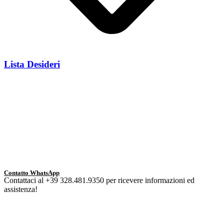
Lista Desideri
Contatto WhatsApp
Contattaci al +39 328.481.9350 per ricevere informazioni ed
assistenza!