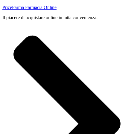
PriceFarma Farmacia Online
Il piacere di acquistare online in tutta convenienza: