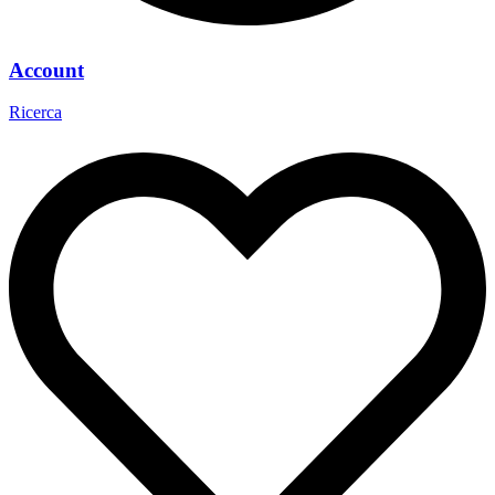
Account
Ricerca