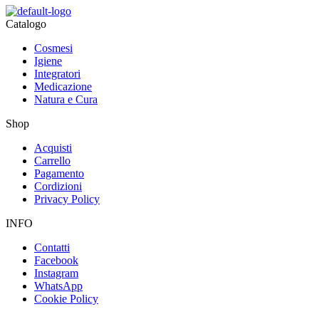
Catalogo
Cosmesi
Igiene
Integratori
Medicazione
Natura e Cura
Shop
Acquisti
Carrello
Pagamento
Cordizioni
Privacy Policy
INFO
Contatti
Facebook
Instagram
WhatsApp
Cookie Policy