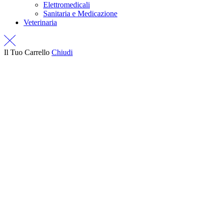
Elettromedicali
Sanitaria e Medicazione
Veterinaria
Il Tuo Carrello
Chiudi