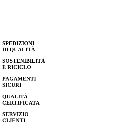
SPEDIZIONI
DI QUALITÀ
SOSTENIBILITÀ
E RICICLO
PAGAMENTI
SICURI
QUALITÀ
CERTIFICATA
SERVIZIO
CLIENTI