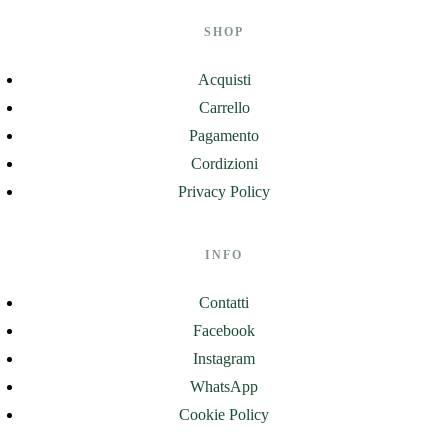
SHOP
Acquisti
Carrello
Pagamento
Cordizioni
Privacy Policy
INFO
Contatti
Facebook
Instagram
WhatsApp
Cookie Policy