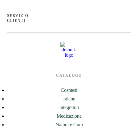
SERVIZIO
CLIENTI
CATALOGO
Cosmesi
Igiene
Integratori
Medicazione
Natura e Cura