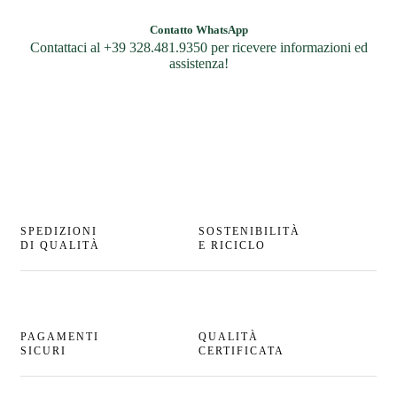
Contatto WhatsApp
Contattaci al +39 328.481.9350 per ricevere informazioni ed
assistenza!
SPEDIZIONI
SOSTENIBILITÀ
DI QUALITÀ
E RICICLO
PAGAMENTI
QUALITÀ
SICURI
CERTIFICATA