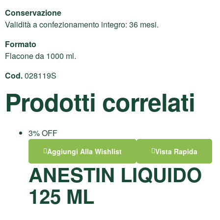
Conservazione
Validità a confezionamento integro: 36 mesi.
Formato
Flacone da 1000 ml.
Cod.
028119S
Prodotti correlati
3% OFF
Aggiungi Alla Wishlist
Vista Rapida
ANESTIN LIQUIDO
125 ML