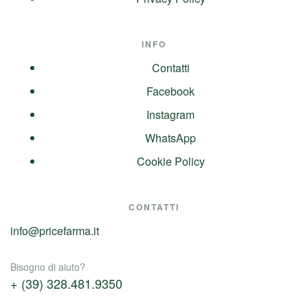
INFO
Contatti
Facebook
Instagram
WhatsApp
Cookie Policy
CONTATTI
info@pricefarma.it
Bisogno di aiuto?
+ (39) 328.481.9350