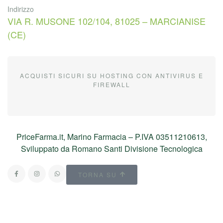
Indirizzo
VIA R. MUSONE 102/104, 81025 – MARCIANISE
(CE)
ACQUISTI SICURI SU HOSTING CON ANTIVIRUS E
FIREWALL
PriceFarma.it, Marino Farmacia – P.IVA 03511210613,
Sviluppato da Romano Santi Divisione Tecnologica
TORNA SU