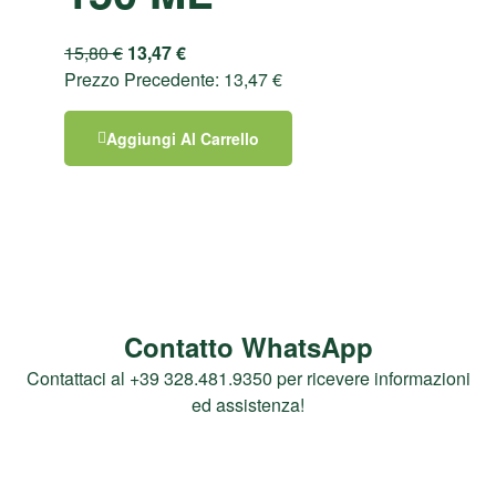
15,80
€
13,47
€
Prezzo Precedente:
13,47
€
Aggiungi Al Carrello
Contatto WhatsApp
Contattaci al +39 328.481.9350 per ricevere informazioni
ed assistenza!