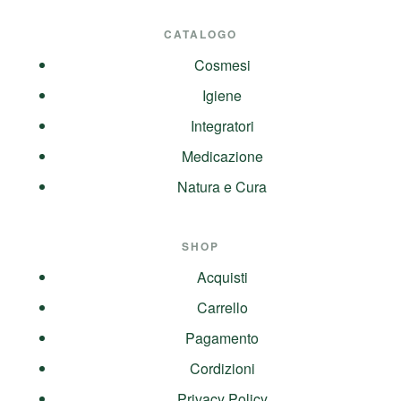
CATALOGO
Cosmesi
Igiene
Integratori
Medicazione
Natura e Cura
SHOP
Acquisti
Carrello
Pagamento
Cordizioni
Privacy Policy