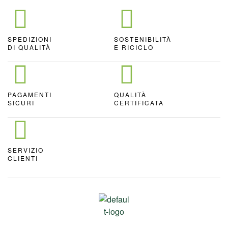
SPEDIZIONI
SOSTENIBILITÀ
DI QUALITÀ
E RICICLO
PAGAMENTI
QUALITÀ
SICURI
CERTIFICATA
SERVIZIO
CLIENTI