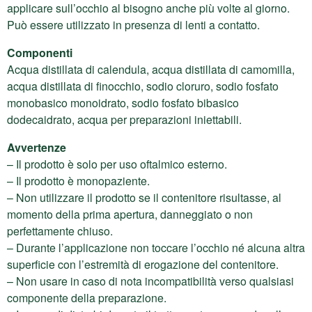
applicare sull’occhio al bisogno anche più volte al giorno.
Può essere utilizzato in presenza di lenti a contatto.
Componenti
Acqua distillata di calendula, acqua distillata di camomilla,
acqua distillata di finocchio, sodio cloruro, sodio fosfato
monobasico monoidrato, sodio fosfato bibasico
dodecaidrato, acqua per preparazioni iniettabili.
Avvertenze
– Il prodotto è solo per uso oftalmico esterno.
– Il prodotto è monopaziente.
– Non utilizzare il prodotto se il contenitore risultasse, al
momento della prima apertura, danneggiato o non
perfettamente chiuso.
– Durante l’applicazione non toccare l’occhio né alcuna altra
superficie con l’estremità di erogazione del contenitore.
– Non usare in caso di nota incompatibilità verso qualsiasi
componente della preparazione.