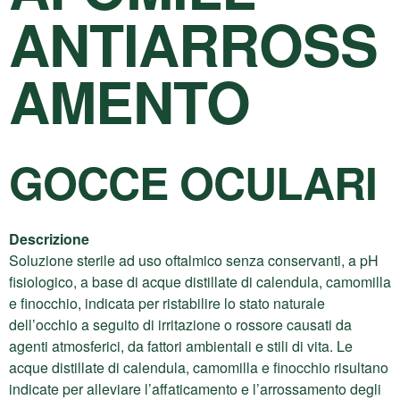
ANTIARROSS
AMENTO
GOCCE OCULARI
Descrizione
Soluzione sterile ad uso oftalmico senza conservanti, a pH
fisiologico, a base di acque distillate di calendula, camomilla
e finocchio, indicata per ristabilire lo stato naturale
dell’occhio a seguito di irritazione o rossore causati da
agenti atmosferici, da fattori ambientali e stili di vita. Le
acque distillate di calendula, camomilla e finocchio risultano
indicate per alleviare l’affaticamento e l’arrossamento degli