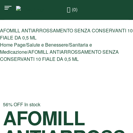
(0)
AFOMILL ANTIARROSSAMENTO SENZA CONSERVANTI 10
FIALE DA 0,5 ML
Home Page
/
Salute e Benessere
/
Sanitaria e
Medicazione
/
AFOMILL ANTIARROSSAMENTO SENZA
CONSERVANTI 10 FIALE DA 0,5 ML
56% OFF
In stock
AFOMILL