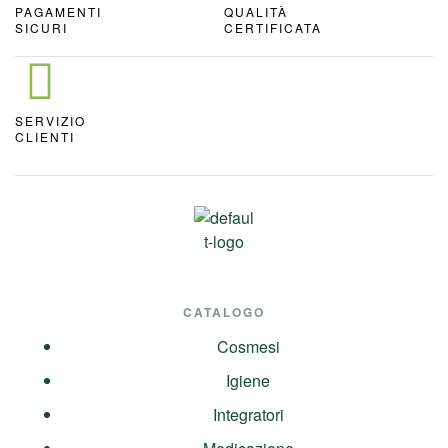
PAGAMENTI
QUALITÀ
SICURI
CERTIFICATA
SERVIZIO
CLIENTI
CATALOGO
Cosmesi
Igiene
Integratori