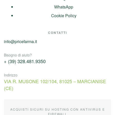
WhatsApp
Cookie Policy
CONTATTI
info@pricefarma.it
Bisogno di aiuto?
+ (39) 328.481.9350
Indirizzo
VIA R. MUSONE 102/104, 81025 – MARCIANISE
(CE)
ACQUISTI SICURI SU HOSTING CON ANTIVIRUS E
FIREWALL