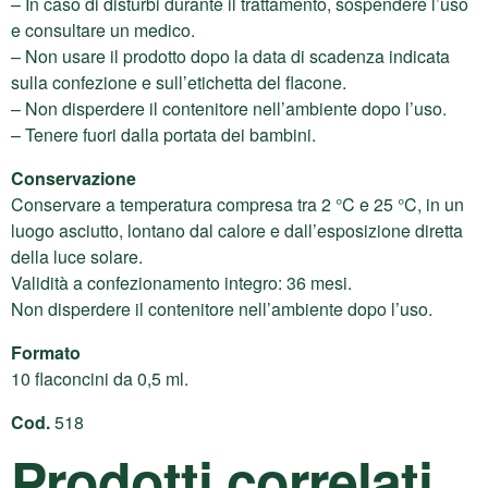
– In caso di disturbi durante il trattamento, sospendere l’uso
e consultare un medico.
– Non usare il prodotto dopo la data di scadenza indicata
sulla confezione e sull’etichetta del flacone.
– Non disperdere il contenitore nell’ambiente dopo l’uso.
– Tenere fuori dalla portata dei bambini.
Conservazione
Conservare a temperatura compresa tra 2 °C e 25 °C, in un
luogo asciutto, lontano dal calore e dall’esposizione diretta
della luce solare.
Validità a confezionamento integro: 36 mesi.
Non disperdere il contenitore nell’ambiente dopo l’uso.
Formato
10 flaconcini da 0,5 ml.
Cod.
518
Prodotti correlati