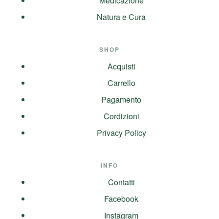
Medicazione
Natura e Cura
SHOP
Acquisti
Carrello
Pagamento
Cordizioni
Privacy Policy
INFO
Contatti
Facebook
Instagram