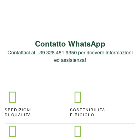
Contatto WhatsApp
Contattaci al +39 328.481.9350 per ricevere informazioni
ed assistenza!
SPEDIZIONI
SOSTENIBILITÀ
DI QUALITÀ
E RICICLO