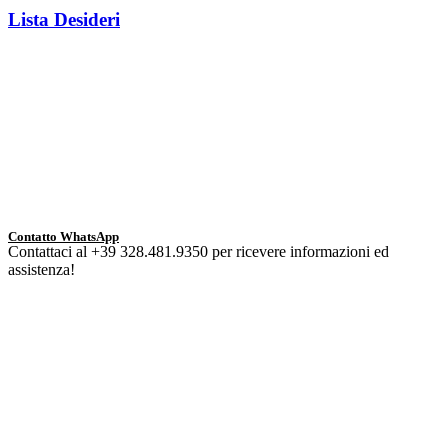
Lista Desideri
Contatto WhatsApp
Contattaci al +39 328.481.9350 per ricevere informazioni ed
assistenza!