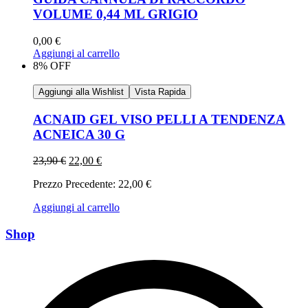
VOLUME 0,44 ML GRIGIO
0,00
€
Aggiungi al carrello
8% OFF
Aggiungi alla Wishlist
Vista Rapida
ACNAID GEL VISO PELLI A TENDENZA
ACNEICA 30 G
23,90
€
22,00
€
Prezzo Precedente:
22,00
€
Aggiungi al carrello
Shop