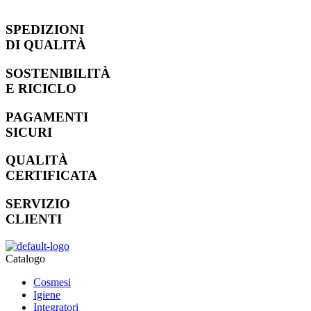
SPEDIZIONI
DI QUALITÀ
SOSTENIBILITÀ
E RICICLO
PAGAMENTI
SICURI
QUALITÀ
CERTIFICATA
SERVIZIO
CLIENTI
Catalogo
Cosmesi
Igiene
Integratori