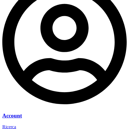
Account
Ricerca