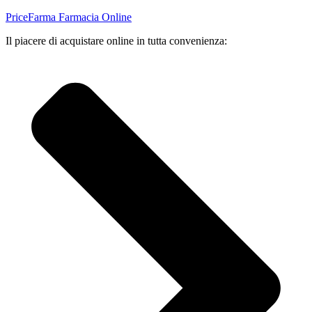
PriceFarma Farmacia Online
Il piacere di acquistare online in tutta convenienza: