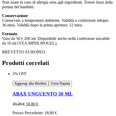
Non usare in caso di allergia nota agli ingredienti. Tenere fuori dalla
portata dei bambini.
Conservazione
Conservare a temperatura ambiente. Validità a confezione integra:
36 mesi. Validità dopo la prima apertura: 12 mesi.
Formato
Vaso da 50 e 200 ml. Disponibile anche nella confezione tascabile
da 10 ml (VEA MINILIPOGEL).
BREVETTO EUROPEO.
Prodotti correlati
2% OFF
Aggiungi alla Wishlist
Vista Rapida
ABAX UNGUENTO 30 ML
19,20
€
18,80
€
Prezzo Precedente:
18,80
€