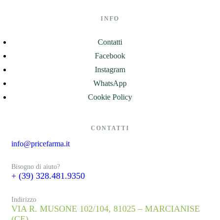
INFO
Contatti
Facebook
Instagram
WhatsApp
Cookie Policy
CONTATTI
info@pricefarma.it
Bisogno di aiuto?
+ (39) 328.481.9350
Indirizzo
VIA R. MUSONE 102/104, 81025 – MARCIANISE
(CE)