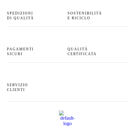
SPEDIZIONI
SOSTENIBILITÀ
DI QUALITÀ
E RICICLO
PAGAMENTI
QUALITÀ
SICURI
CERTIFICATA
SERVIZIO
CLIENTI