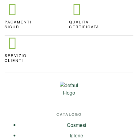
PAGAMENTI
QUALITÀ
SICURI
CERTIFICATA
SERVIZIO
CLIENTI
CATALOGO
Cosmesi
Igiene