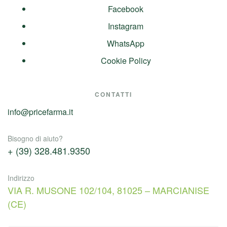
Facebook
Instagram
WhatsApp
Cookie Policy
CONTATTI
info@pricefarma.it
Bisogno di aiuto?
+ (39) 328.481.9350
Indirizzo
VIA R. MUSONE 102/104, 81025 – MARCIANISE
(CE)