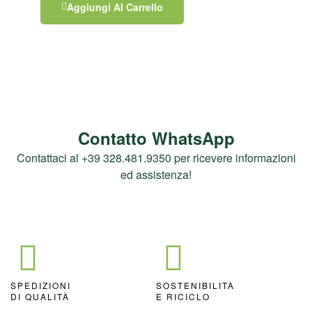
Aggiungi Al Carrello
Contatto WhatsApp
Contattaci al +39 328.481.9350 per ricevere informazioni
ed assistenza!
SPEDIZIONI
SOSTENIBILITÀ
DI QUALITÀ
E RICICLO