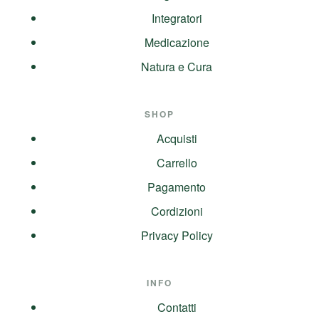
Integratori
Medicazione
Natura e Cura
SHOP
Acquisti
Carrello
Pagamento
Cordizioni
Privacy Policy
INFO
Contatti