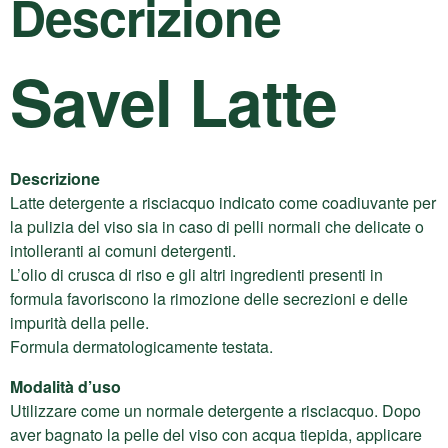
Descrizione
Savel Latte
Descrizione
Latte detergente a risciacquo indicato come coadiuvante per
la pulizia del viso sia in caso di pelli normali che delicate o
intolleranti ai comuni detergenti.
L’olio di crusca di riso e gli altri ingredienti presenti in
formula favoriscono la rimozione delle secrezioni e delle
impurità della pelle.
Formula dermatologicamente testata.
Modalità d’uso
Utilizzare come un normale detergente a risciacquo. Dopo
aver bagnato la pelle del viso con acqua tiepida, applicare