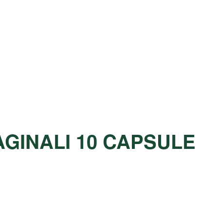
AGINALI 10 CAPSULE