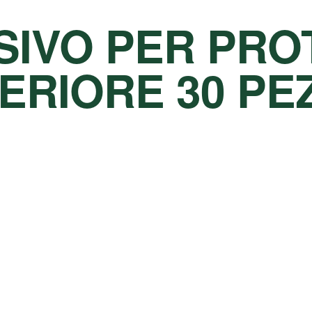
SIVO PER PRO
ERIORE 30 PEZ