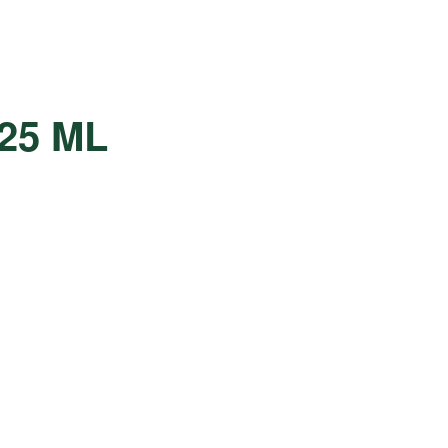
25 ML