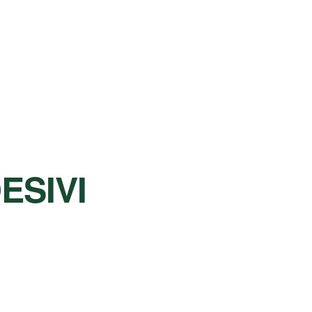
ESIVI