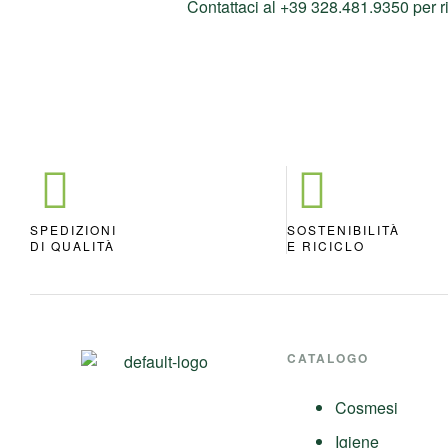
Contattaci al +39 328.481.9350 per r
SPEDIZIONI
SOSTENIBILITÀ
DI QUALITÀ
E RICICLO
CATALOGO
Cosmesi
Igiene