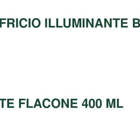
IFRICIO ILLUMINANTE
TE FLACONE 400 ML