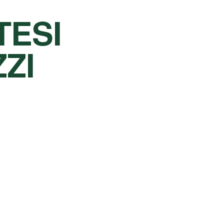
TESI
ZI