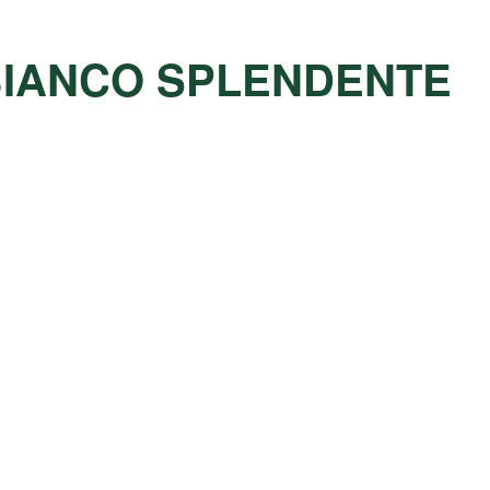
 BIANCO SPLENDENTE