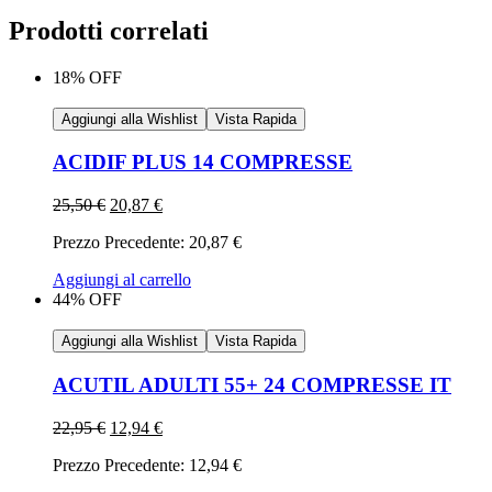
Prodotti correlati
18% OFF
Aggiungi alla Wishlist
Vista Rapida
ACIDIF PLUS 14 COMPRESSE
25,50
€
20,87
€
Prezzo Precedente:
20,87
€
Aggiungi al carrello
44% OFF
Aggiungi alla Wishlist
Vista Rapida
ACUTIL ADULTI 55+ 24 COMPRESSE IT
22,95
€
12,94
€
Prezzo Precedente:
12,94
€