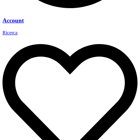
Account
Ricerca