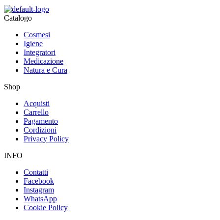
Catalogo
Cosmesi
Igiene
Integratori
Medicazione
Natura e Cura
Shop
Acquisti
Carrello
Pagamento
Cordizioni
Privacy Policy
INFO
Contatti
Facebook
Instagram
WhatsApp
Cookie Policy