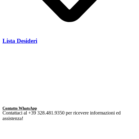
Lista Desideri
Contatto WhatsApp
Contattaci al +39 328.481.9350 per ricevere informazioni ed
assistenza!