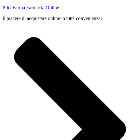
PriceFarma Farmacia Online
Il piacere di acquistare online in tutta convenienza: