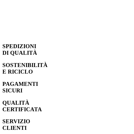
SPEDIZIONI
DI QUALITÀ
SOSTENIBILITÀ
E RICICLO
PAGAMENTI
SICURI
QUALITÀ
CERTIFICATA
SERVIZIO
CLIENTI