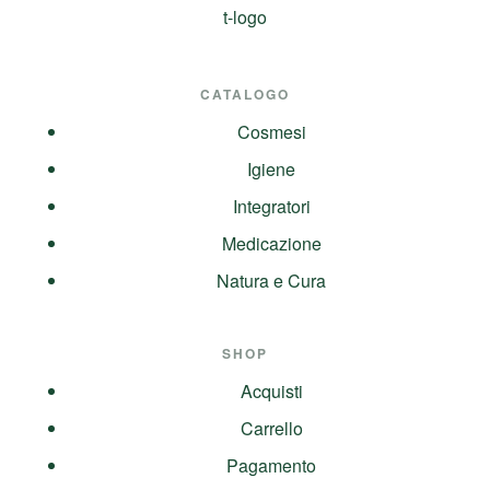
CATALOGO
Cosmesi
Igiene
Integratori
Medicazione
Natura e Cura
SHOP
Acquisti
Carrello
Pagamento