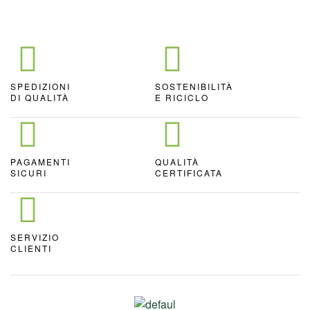
SPEDIZIONI
SOSTENIBILITÀ
DI QUALITÀ
E RICICLO
PAGAMENTI
QUALITÀ
SICURI
CERTIFICATA
SERVIZIO
CLIENTI