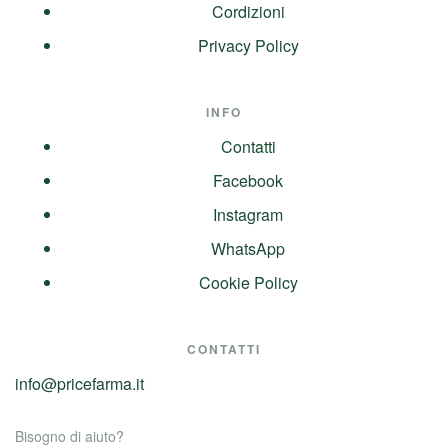
Cordizioni
Privacy Policy
INFO
Contatti
Facebook
Instagram
WhatsApp
Cookie Policy
CONTATTI
info@pricefarma.it
Bisogno di aiuto?