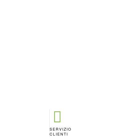
SERVIZIO
A
CLIENTI