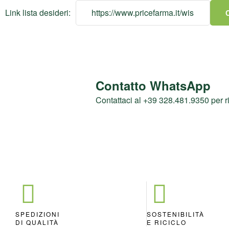
Link lista desideri:
Contatto WhatsApp
Contattaci al +39 328.481.9350 per r
SPEDIZIONI
SOSTENIBILITÀ
DI QUALITÀ
E RICICLO