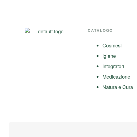
CATALOGO
Cosmesi
Igiene
Integratori
Medicazione
Natura e Cura