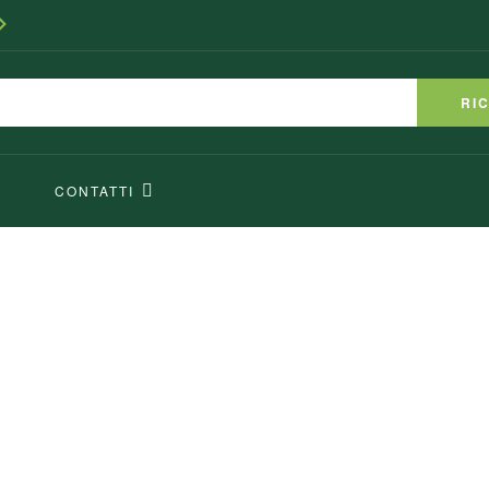
RI
CONTATTI